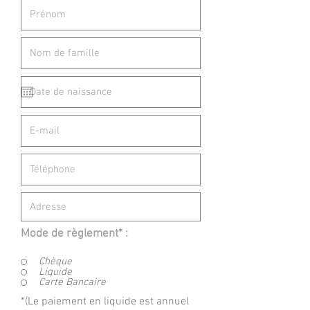
Mode de règlement* :
Chèque
Liquide
Carte Bancaire
*(Le paiement en liquide est annuel